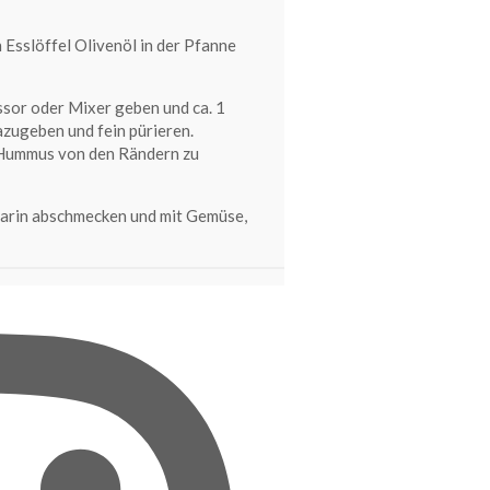
 Esslöffel Olivenöl in der Pfanne
ssor oder Mixer geben und ca. 1
zugeben und fein pürieren.
 Hummus von den Rändern zu
arin abschmecken und mit Gemüse,